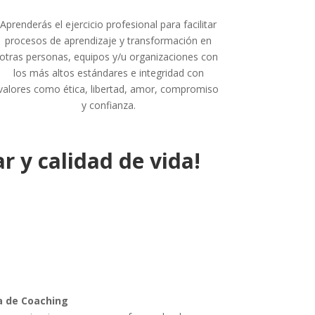
Aprenderás el ejercicio profesional para facilitar
procesos de aprendizaje y transformación en
otras personas, equipos y/u organizaciones con
los más altos estándares e integridad con
valores como ética, libertad, amor, compromiso
y confianza.
r y calidad de vida!
a de Coaching