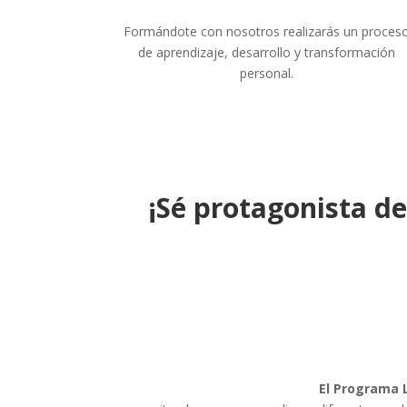
Formándote con nosotros realizarás un proces
de aprendizaje, desarrollo y transformación
personal.
¡Sé protagonista de
El Programa 