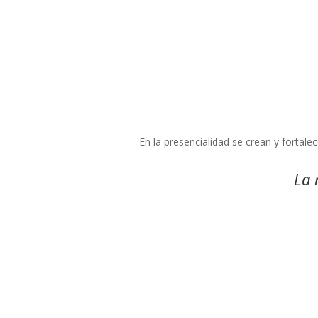
En la presencialidad se crean y fortal
La 