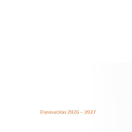
Formación 2026 – 2027