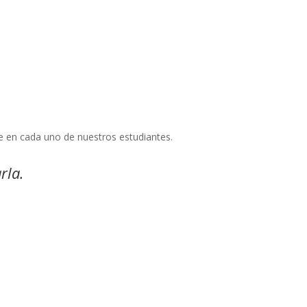
je en cada uno de nuestros estudiantes.
rla.