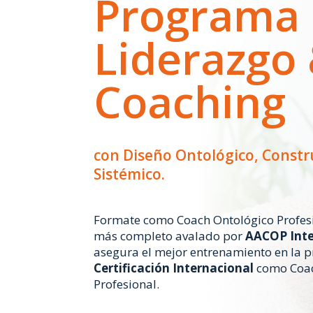
Programa
Liderazgo
Coaching
con Diseño Ontológico, Constru
Sistémico.
Formate como Coach Ontológico Profes
más completo avalado por
AACOP Inte
asegura el mejor entrenamiento en la p
Certificación Internacional
como Coac
Profesional.