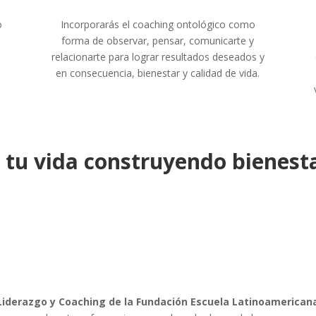
o
Incorporarás el coaching ontológico como
forma de observar, pensar, comunicarte y
relacionarte para lograr resultados deseados y
en consecuencia, bienestar y calidad de vida.
 tu vida construyendo bienesta
Liderazgo y Coaching de la Fundación Escuela Latinoamerican