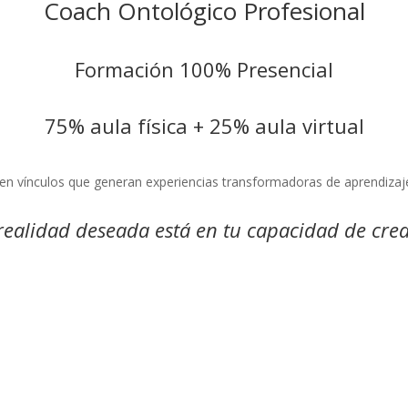
Coach Ontológico Profesional
Formación 100% Presencial
75% aula física + 25% aula virtual
ecen vínculos que generan experiencias transformadoras de aprendiza
realidad deseada está en tu
capacidad de crea