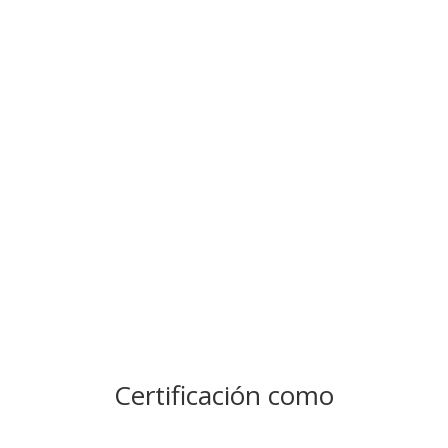
Certificación como