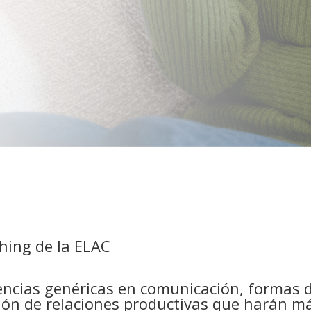
hing de la ELAC
ncias genéricas en comunicación, formas d
ción de relaciones productivas que harán m