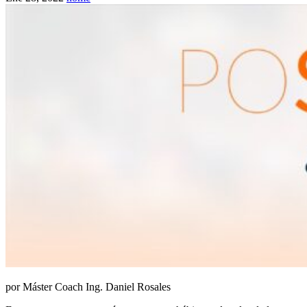
por Máster Coach Ing. Daniel Rosales