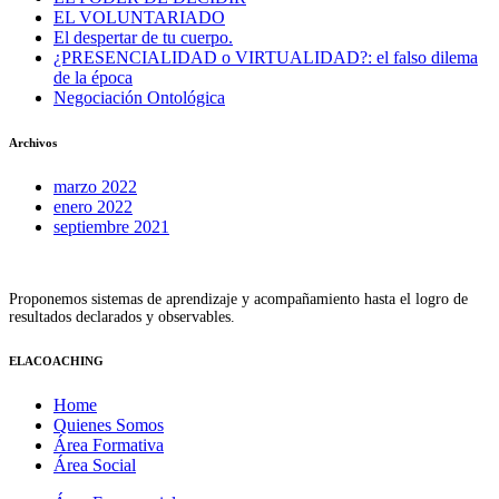
EL VOLUNTARIADO
El despertar de tu cuerpo.
¿PRESENCIALIDAD o VIRTUALIDAD?: el falso dilema
de la época
Negociación Ontológica
Archivos
marzo 2022
enero 2022
septiembre 2021
Proponemos sistemas de aprendizaje y acompañamiento hasta el logro de
resultados declarados y observables.
ELACOACHING
Home
Quienes Somos
Área Formativa
Área Social