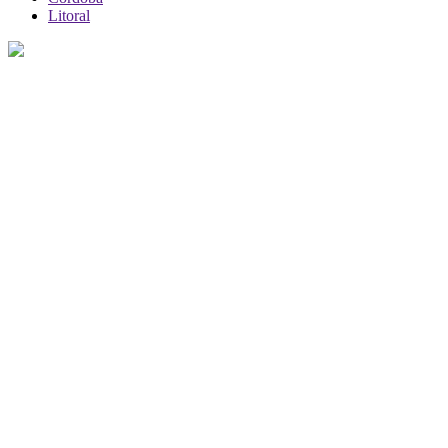
Litoral